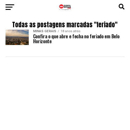
Todas as postagens marcadas "feriado"
MINAS GERAIS
18 anos atrás
Confira o que abre e fecha no feriado em Belo
Horizonte