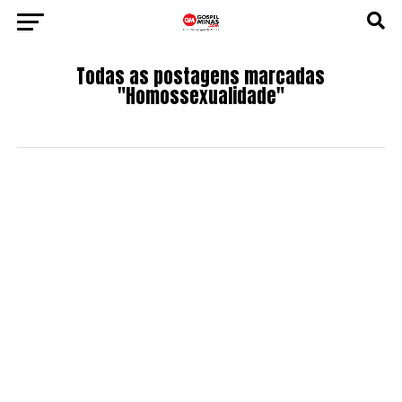
Todas as postagens marcadas
"Homossexualidade"