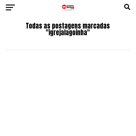
Todas as postagens marcadas
"igrejalagoinha"