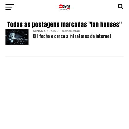
Todas as postagens marcadas "lan houses"
MINAS GERAIS
18 anos atrás
BH fecha o cerco a infratores da internet