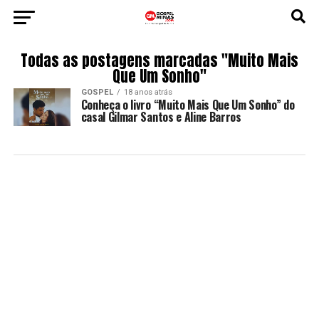
Todas as postagens marcadas "Muito Mais
Que Um Sonho"
GOSPEL
18 anos atrás
Conheça o livro “Muito Mais Que Um Sonho” do
casal Gilmar Santos e Aline Barros