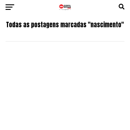
Todas as postagens marcadas "nascimento"