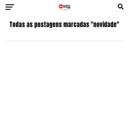
Todas as postagens marcadas "novidade"