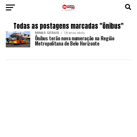
Todas as postagens marcadas "ônibus"
MINAS GERAIS
18 anos atrás
Ônibus terão nova numeração na Região
Metropolitana de Belo Horizonte