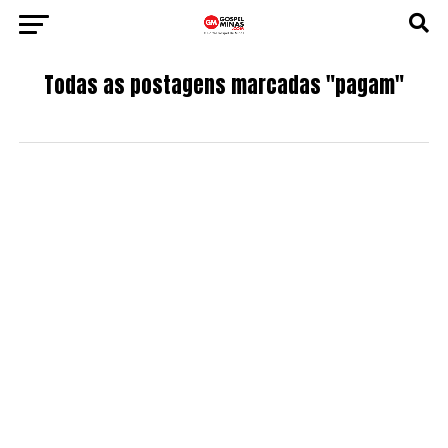
Todas as postagens marcadas "pagam"