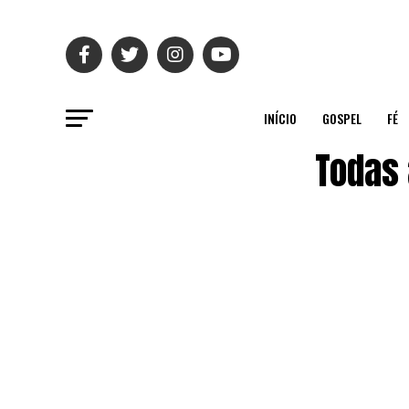
INÍCIO
GOSPEL
FÉ
Todas