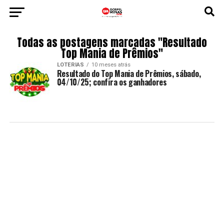
Todas as postagens marcadas "Resultado
Top Mania de Prêmios"
LOTERIAS
10 meses atrás
Resultado do Top Mania de Prêmios, sábado,
04/10/25; confira os ganhadores