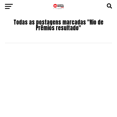
Todas as postagens marcadas "Rio de
Prêmios resultado"