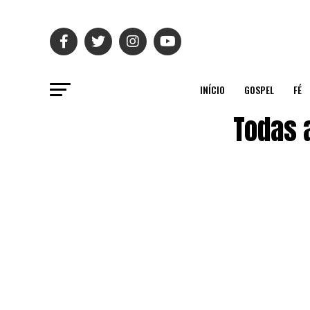
INÍCIO
GOSPEL
FÉ
Todas 