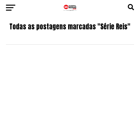
Todas as postagens marcadas "Série Reis"