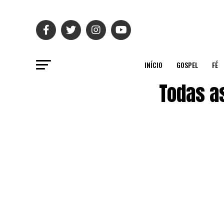
INÍCIO
GOSPEL
FÉ
Todas a