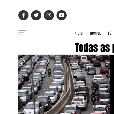
INÍCIO
GOSPEL
FÉ
Todas as