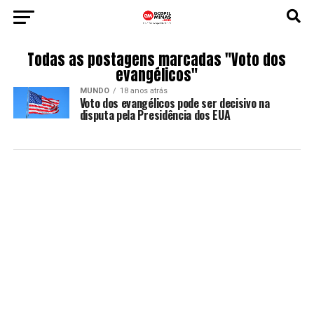
Todas as postagens marcadas "Voto dos
evangélicos"
MUNDO
18 anos atrás
Voto dos evangélicos pode ser decisivo na
disputa pela Presidência dos EUA