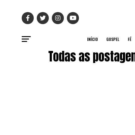
INÍCIO
GOSPEL
FÉ
Todas as postagen