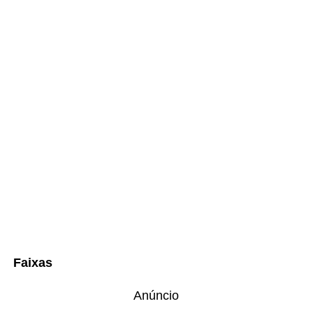
Faixas
Anúncio