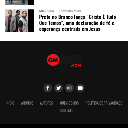
MÚSICAS
1 semana atrás
Preto no Branco lança “Cristo É Tudo
Que Temos”, uma declaração de fé e
esperança centrada em Jesus
INÍCIO
ANUNCIE
AUTORES
QUEM SOMOS
POLÍTICA DE PRIVACIDADE
CONTATO