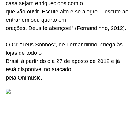
casa sejam enriquecidos com o
que vão ouvir. Escute alto e se alegre… escute ao
entrar em seu quarto em
orações. Deus te abençoe!” (Fernandinho, 2012).
O Cd “Teus Sonhos”, de Fernandinho, chega às
lojas de todo o
Brasil à partir do dia 27 de agosto de 2012 e já
está disponível no atacado
pela Onimusic.