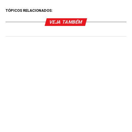
TÓPICOS RELACIONADOS:
VEJA TAMBÉM