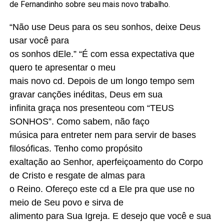
de Fernandinho sobre seu mais novo trabalho.
“Não use Deus para os seu sonhos, deixe Deus
usar você para
os sonhos dEle.” “É com essa expectativa que
quero te apresentar o meu
mais novo cd. Depois de um longo tempo sem
gravar canções inéditas, Deus em sua
infinita graça nos presenteou com “TEUS
SONHOS”. Como sabem, não faço
música para entreter nem para servir de bases
filosóficas. Tenho como propósito
exaltação ao Senhor, aperfeiçoamento do Corpo
de Cristo e resgate de almas para
o Reino. Ofereço este cd a Ele pra que use no
meio de Seu povo e sirva de
alimento para Sua Igreja. E desejo que você e sua