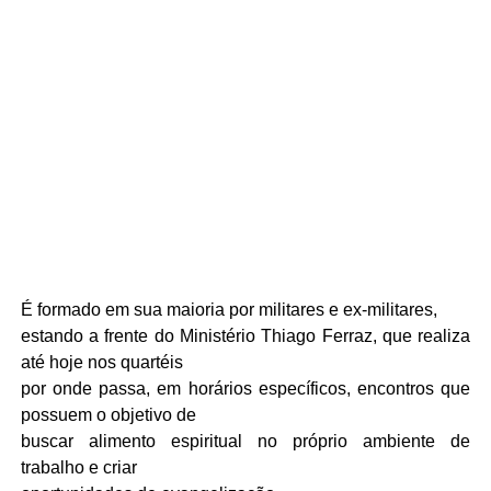
É formado em sua maioria por militares e ex-militares,
estando a frente do Ministério Thiago Ferraz, que realiza
até hoje nos quartéis
por onde passa, em horários específicos, encontros que
possuem o objetivo de
buscar alimento espiritual no próprio ambiente de
trabalho e criar