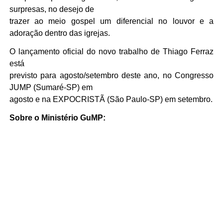
surpresas, no desejo de
trazer ao meio gospel um diferencial no louvor e a
adoração dentro das igrejas.
O lançamento oficial do novo trabalho de Thiago Ferraz
está
previsto para agosto/setembro deste ano, no Congresso
JUMP (Sumaré-SP) em
agosto e na EXPOCRISTÃ (São Paulo-SP) em setembro.
Sobre o Ministério GuMP: