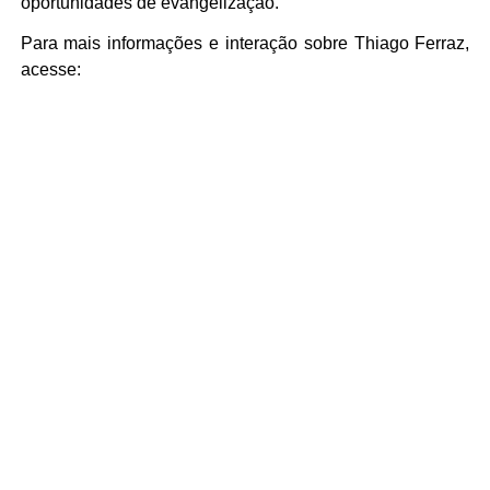
oportunidades de evangelização.
Para mais informações e interação sobre Thiago Ferraz,
acesse: