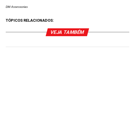
DM Assessorias
TÓPICOS RELACIONADOS:
VEJA TAMBÉM