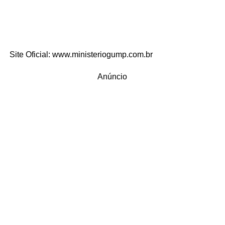
Site Oficial: www.ministeriogump.com.br
Anúncio