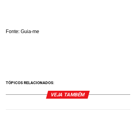
Fonte: Guia-me
TÓPICOS RELACIONADOS:
VEJA TAMBÉM