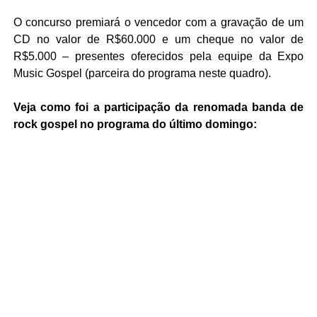
O concurso premiará o vencedor com a gravação de um
CD no valor de R$60.000 e um cheque no valor de
R$5.000 – presentes oferecidos pela equipe da Expo
Music Gospel (parceira do programa neste quadro).
Veja como foi a participação da renomada banda de
rock gospel no programa do último domingo: