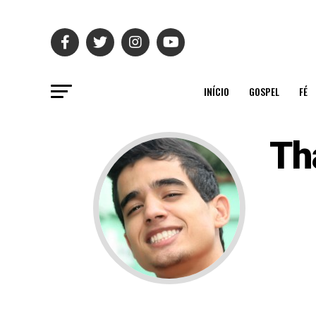
INÍCIO
GOSPEL
FÉ
Th