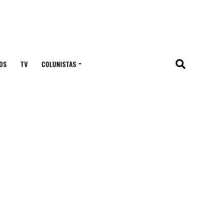
OS
TV
COLUNISTAS