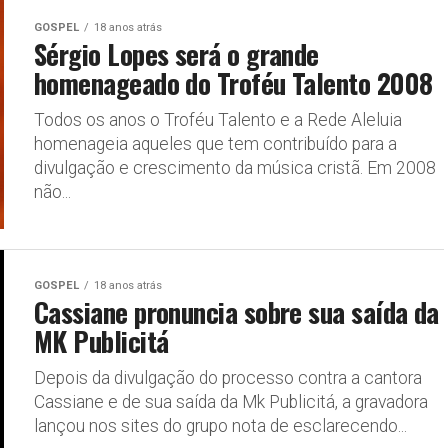
GOSPEL
18 anos atrás
Sérgio Lopes será o grande
homenageado do Troféu Talento 2008
Todos os anos o Troféu Talento e a Rede Aleluia
homenageia aqueles que tem contribuído para a
divulgação e crescimento da música cristã. Em 2008
não...
GOSPEL
18 anos atrás
Cassiane pronuncia sobre sua saída da
MK Publicitá
Depois da divulgação do processo contra a cantora
Cassiane e de sua saída da Mk Publicitá, a gravadora
lançou nos sites do grupo nota de esclarecendo...