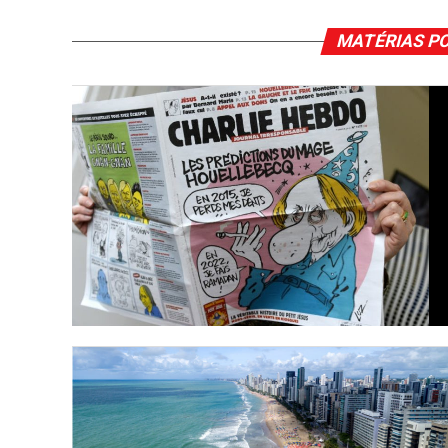
MATÉRIAS P