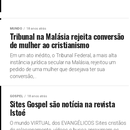
MUNDO
18 anos atrás
Tribunal na Malásia rejeita conversão
de mulher ao cristianismo
Em um ato inédito, o Tribunal Federal, a mais alta
instância jurídica secular na Malásia, rejeitou um
pedido de uma mulher que desejava ter sua
conversão,...
GOSPEL
18 anos atrás
Sites Gospel são notícia na revista
Istoé
O mundo VIRTUAL dos EVANGÉLICOS Sites cristãos