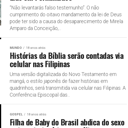
“Não levantarás falso testemunho”. O não
cumprimento do oitavo mandamento da lei de Deus
pode ter sido a causa do desaparecimento de Mirela
Amparo da Conceição,...
MUNDO
18 anos atrás
Histórias da Bíblia serão contadas via
celular nas Filipinas
Uma versão digitalizada do Novo Testamento em
mangá, o estilo japonês de fazer histórias em
quadrinhos, será transmitida via celular nas Filipinas. A
Conferência Episcopal das...
GOSPEL
18 anos atrás
Filha de Baby do Brasil abdica do sexo