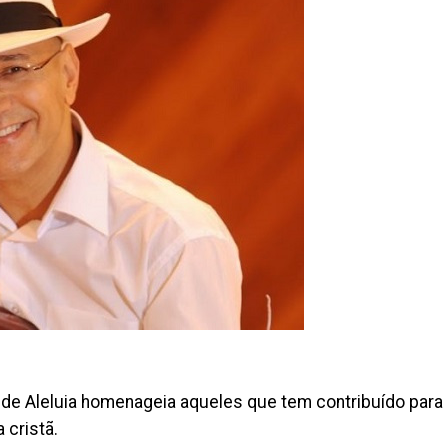
ede Aleluia homenageia aqueles que tem contribuído para
 cristã.