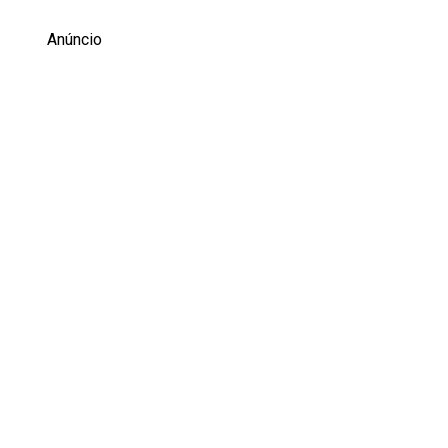
Anúncio