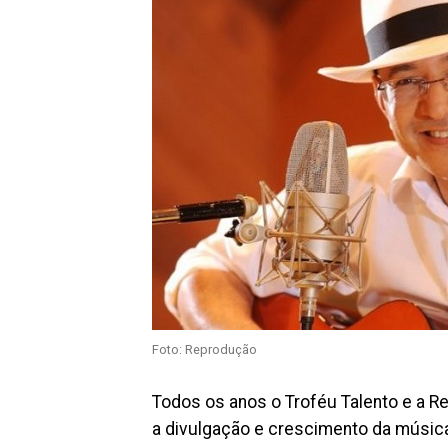
Foto: Reprodução
Todos os anos o Troféu Talento e a R
a divulgação e crescimento da música