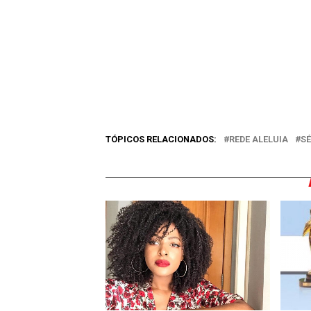
TÓPICOS RELACIONADOS:
REDE ALELUIA
SÉ