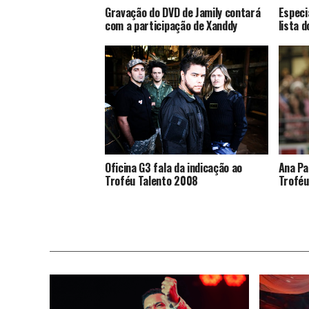
Gravação do DVD de Jamily contará
Especi
com a participação de Xanddy
lista 
Oficina G3 fala da indicação ao
Ana Pa
Troféu Talento 2008
Troféu