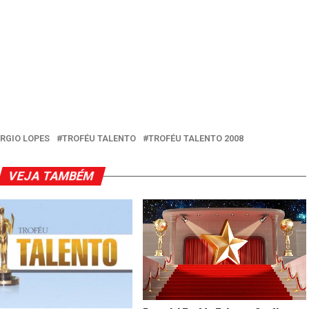
RGIO LOPES
TROFÉU TALENTO
TROFÉU TALENTO 2008
VEJA TAMBÉM