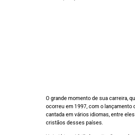
O grande momento de sua carreira, qu
ocorreu em 1997, com o lançamento da
cantada em vários idiomas, entre eles 
cristãos desses países.