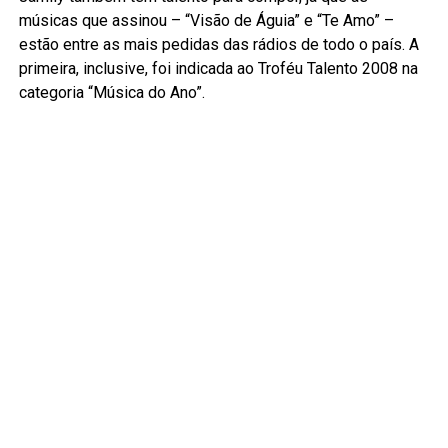
músicas que assinou – “Visão de Águia” e “Te Amo” –
estão entre as mais pedidas das rádios de todo o país. A
primeira, inclusive, foi indicada ao Troféu Talento 2008 na
categoria “Música do Ano”.