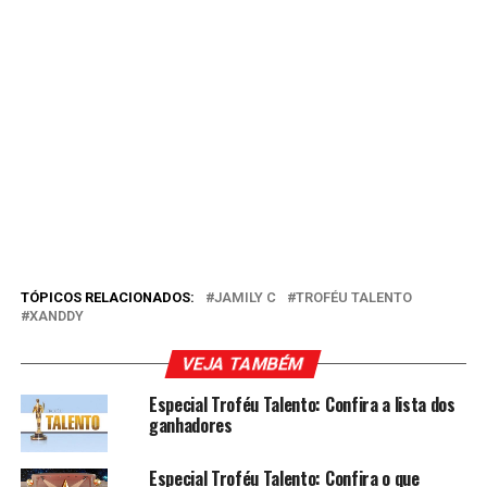
TÓPICOS RELACIONADOS:
JAMILY C
TROFÉU TALENTO
XANDDY
VEJA TAMBÉM
Especial Troféu Talento: Confira a lista dos
ganhadores
Especial Troféu Talento: Confira o que