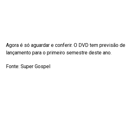
Agora é só aguardar e conferir. O DVD tem previsão de
lançamento para o primeiro semestre deste ano.
Fonte: Super Gospel