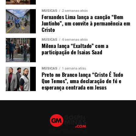
MÚSICAS
2 semanas atrás
Fernandes Lima lança a canção “Bem
Juntinho”, um convite à permanência em
Cristo
MÚSICAS
4 semanas atrás
Milena lança “Exaltado” com a
participação de Isaias Saad
MÚSICAS
1 semana atrás
Preto no Branco lança “Cristo É Tudo
Que Temos”, uma declaração de fé e
esperança centrada em Jesus