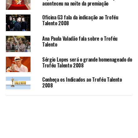
aconteceu na noite da premiação
Oficina G3 fala da indicação ao Troféu
Talento 2008
Ana Paula Valadão fala sobre o Troféu
Talento
Sérgio Lopes será o grande homenageado do
Troféu Talento 2008
Conheça os Indicados ao Troféu Talento
2008