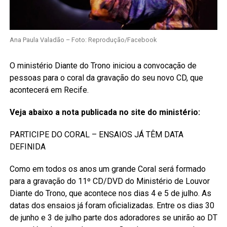
Ana Paula Valadão – Foto: Reprodução/Facebook
O ministério Diante do Trono iniciou a convocação de
pessoas para o coral da gravação do seu novo CD, que
acontecerá em Recife.
Veja abaixo a nota publicada no site do ministério:
PARTICIPE DO CORAL – ENSAIOS JÁ TÊM DATA
DEFINIDA
Como em todos os anos um grande Coral será formado
para a gravação do 11º CD/DVD do Ministério de Louvor
Diante do Trono, que acontece nos dias 4 e 5 de julho. As
datas dos ensaios já foram oficializadas. Entre os dias 30
de junho e 3 de julho parte dos adoradores se unirão ao DT