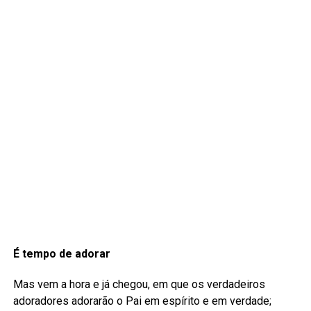
É tempo de adorar
Mas vem a hora e já chegou, em que os verdadeiros
adoradores adorarão o Pai em espírito e em verdade;