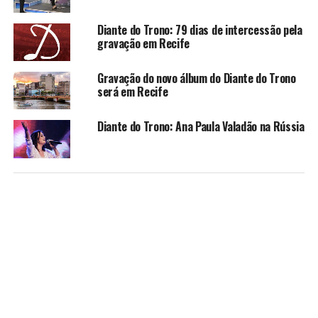
Diante do Trono: 79 dias de intercessão pela
gravação em Recife
Gravação do novo álbum do Diante do Trono
será em Recife
Diante do Trono: Ana Paula Valadão na Rússia