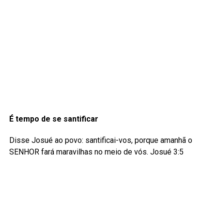
É tempo de se santificar
Disse Josué ao povo: santificai-vos, porque amanhã o
SENHOR fará maravilhas no meio de vós. Josué 3:5