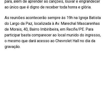
para, além de aprender as canções, louvar e engrandecer
ao único que é digno de receber toda honra e glória.
As reuniões acontecerão sempre às 19h na Igreja Batista
do Largo da Paz, localizada à Av. Marechal Mascarenhas
de Morais, 40, Bairro Imbiribeira, em Recife/PE. Para
participar basta comparecer ao local munido do ingresso,
o mesmo que dará acesso ao Chevrolet Hall no dia da
gravação.