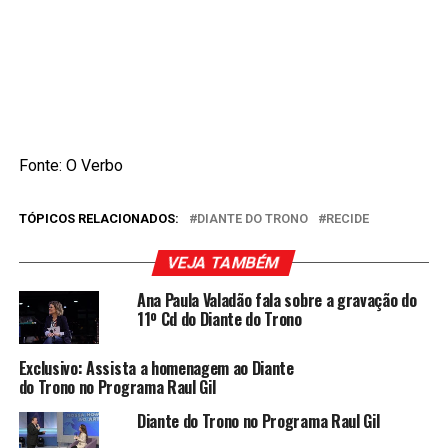
Fonte: O Verbo
TÓPICOS RELACIONADOS:
DIANTE DO TRONO
RECIDE
VEJA TAMBÉM
Ana Paula Valadão fala sobre a gravação do
11º Cd do Diante do Trono
Exclusivo: Assista a homenagem ao Diante
do Trono no Programa Raul Gil
Diante do Trono no Programa Raul Gil