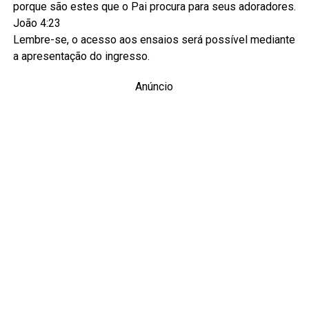
porque são estes que o Pai procura para seus adoradores.
João 4:23
Lembre-se, o acesso aos ensaios será possível mediante
a apresentação do ingresso.
Anúncio