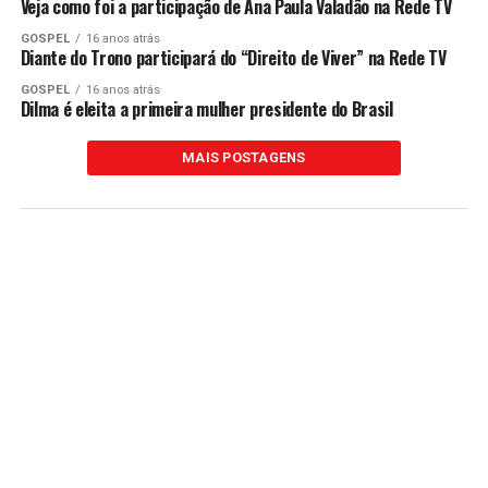
Veja como foi a participação de Ana Paula Valadão na Rede TV
GOSPEL
16 anos atrás
Diante do Trono participará do “Direito de Viver” na Rede TV
GOSPEL
16 anos atrás
Dilma é eleita a primeira mulher presidente do Brasil
MAIS POSTAGENS