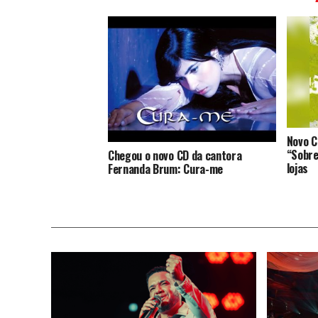
Novo C
“Sobre
Chegou o novo CD da cantora
lojas
Fernanda Brum: Cura-me