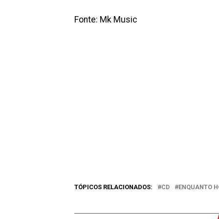
Fonte: Mk Music
TÓPICOS RELACIONADOS:
CD
ENQUANTO H