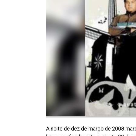
A noite de dez de março de 2008 marc