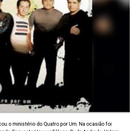
ou o ministério do Quatro por Um. Na ocasião foi