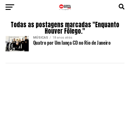
Todas as postagens marcadas "Enquanto
Houver Fôlego."
MÚSICAS
18 anos atrás
Quatro por Um lança CD no Rio de Janeiro