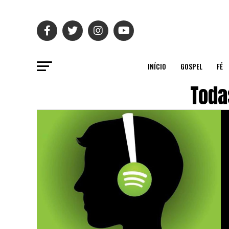
INÍCIO
GOSPEL
FÉ
Toda