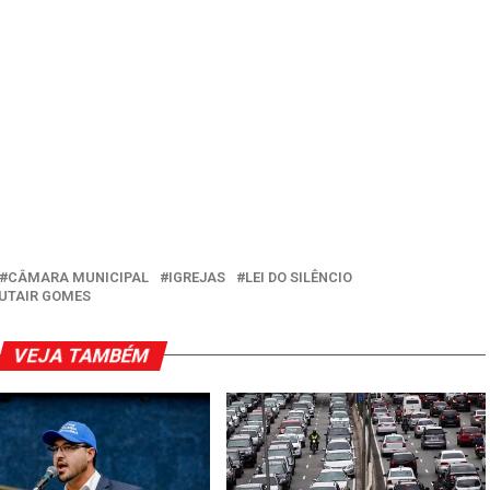
CÂMARA MUNICIPAL
IGREJAS
LEI DO SILÊNCIO
UTAIR GOMES
VEJA TAMBÉM