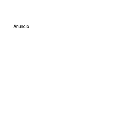
Anúncio