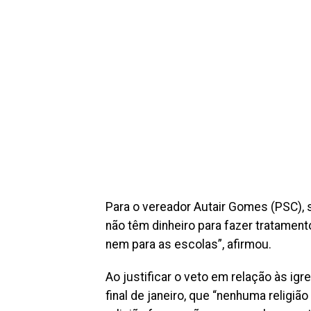
Para o vereador Autair Gomes (PSC), 
não têm dinheiro para fazer tratament
nem para as escolas”, afirmou.
Ao justificar o veto em relação às igr
final de janeiro, que “nenhuma religião