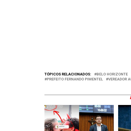
TÓPICOS RELACIONADOS:
BELO HORIZONTE
PREFEITO FERNANDO PIMENTEL
VEREADOR A