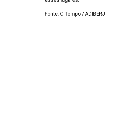
Fonte: O Tempo / ADIBERJ