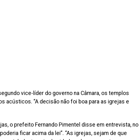
segundo vice-líder do governo na Câmara, os templos
os acústicos. “A decisão não foi boa para as igrejas e
ejas, o prefeito Fernando Pimentel disse em entrevista, no
 poderia ficar acima da lei”. “As igrejas, sejam de que