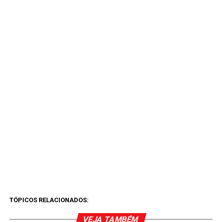
TÓPICOS RELACIONADOS:
VEJA TAMBÉM