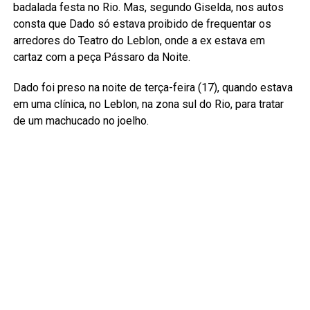
badalada festa no Rio. Mas, segundo Giselda, nos autos
consta que Dado só estava proibido de frequentar os
arredores do Teatro do Leblon, onde a ex estava em
cartaz com a peça Pássaro da Noite.
Dado foi preso na noite de terça-feira (17), quando estava
em uma clínica, no Leblon, na zona sul do Rio, para tratar
de um machucado no joelho.