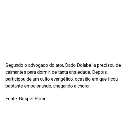
Segundo o advogado do ator, Dado Dolabella precisou de
calmantes para dormir, de tanta ansiedade. Depois,
participou de um culto evangélico, ocasião em que ficou
bastante emocionando, chegando a chorar.
Fonte: Gospel Prime