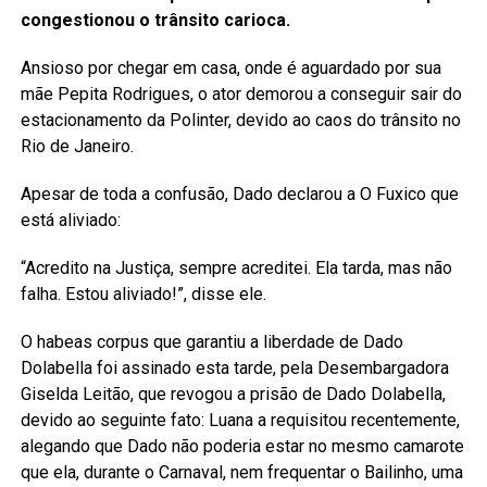
congestionou o trânsito carioca.
Ansioso por chegar em casa, onde é aguardado por sua
mãe Pepita Rodrigues, o ator demorou a conseguir sair do
estacionamento da Polinter, devido ao caos do trânsito no
Rio de Janeiro.
Apesar de toda a confusão, Dado declarou a O Fuxico que
está aliviado:
“Acredito na Justiça, sempre acreditei. Ela tarda, mas não
falha. Estou aliviado!”, disse ele.
O habeas corpus que garantiu a liberdade de Dado
Dolabella foi assinado esta tarde, pela Desembargadora
Giselda Leitão, que revogou a prisão de Dado Dolabella,
devido ao seguinte fato: Luana a requisitou recentemente,
alegando que Dado não poderia estar no mesmo camarote
que ela, durante o Carnaval, nem frequentar o Bailinho, uma