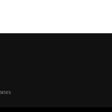
ONTATO