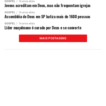
GOSPEL
16 anos atrás
Jovens acreditam em Deus, mas não frequentam igrejas
GOSPEL
16 anos atrás
Assembléia de Deus em SP batiza mais de 1600 pessoas
GOSPEL
16 anos atrás
Líder muçulmano é curado por Deus e se converte
MAIS POSTAGENS