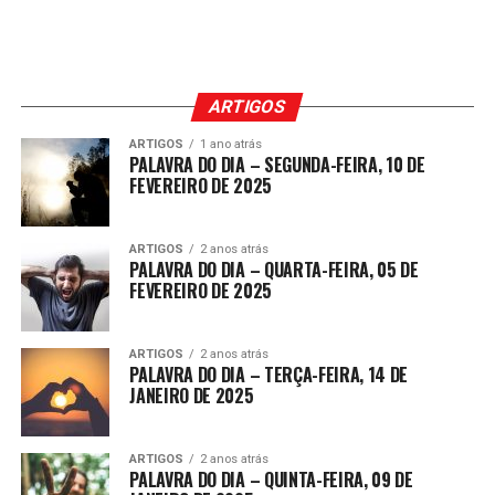
ARTIGOS
ARTIGOS
1 ano atrás
PALAVRA DO DIA – SEGUNDA-FEIRA, 10 DE
FEVEREIRO DE 2025
ARTIGOS
2 anos atrás
PALAVRA DO DIA – QUARTA-FEIRA, 05 DE
FEVEREIRO DE 2025
ARTIGOS
2 anos atrás
PALAVRA DO DIA – TERÇA-FEIRA, 14 DE
JANEIRO DE 2025
ARTIGOS
2 anos atrás
PALAVRA DO DIA – QUINTA-FEIRA, 09 DE