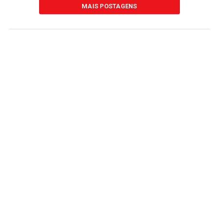
MAIS POSTAGENS