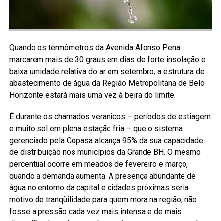
Quando os termômetros da Avenida Afonso Pena
marcarem mais de 30 graus em dias de forte insolação e
baixa umidade relativa do ar em setembro, a estrutura de
abastecimento de água da Região Metropolitana de Belo
Horizonte estará mais uma vez à beira do limite.
É durante os chamados veranicos – períodos de estiagem
e muito sol em plena estação fria – que o sistema
gerenciado pela Copasa alcança 95% da sua capacidade
de distribuição nos municípios da Grande BH. O mesmo
percentual ocorre em meados de fevereiro e março,
quando a demanda aumenta. A presença abundante de
água no entorno da capital e cidades próximas seria
motivo de tranqüilidade para quem mora na região, não
fosse a pressão cada vez mais intensa e de mais