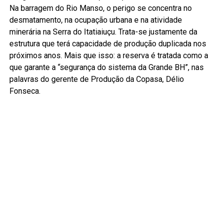
Na barragem do Rio Manso, o perigo se concentra no
desmatamento, na ocupação urbana e na atividade
minerária na Serra do Itatiaiuçu. Trata-se justamente da
estrutura que terá capacidade de produção duplicada nos
próximos anos. Mais que isso: a reserva é tratada como a
que garante a “segurança do sistema da Grande BH”, nas
palavras do gerente de Produção da Copasa, Délio
Fonseca.