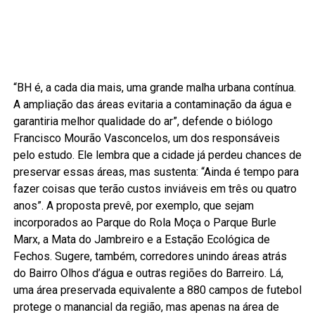
“BH é, a cada dia mais, uma grande malha urbana contínua.
A ampliação das áreas evitaria a contaminação da água e
garantiria melhor qualidade do ar”, defende o biólogo
Francisco Mourão Vasconcelos, um dos responsáveis
pelo estudo. Ele lembra que a cidade já perdeu chances de
preservar essas áreas, mas sustenta: “Ainda é tempo para
fazer coisas que terão custos inviáveis em três ou quatro
anos”. A proposta prevê, por exemplo, que sejam
incorporados ao Parque do Rola Moça o Parque Burle
Marx, a Mata do Jambreiro e a Estação Ecológica de
Fechos. Sugere, também, corredores unindo áreas atrás
do Bairro Olhos d’água e outras regiões do Barreiro. Lá,
uma área preservada equivalente a 880 campos de futebol
protege o manancial da região, mas apenas na área de