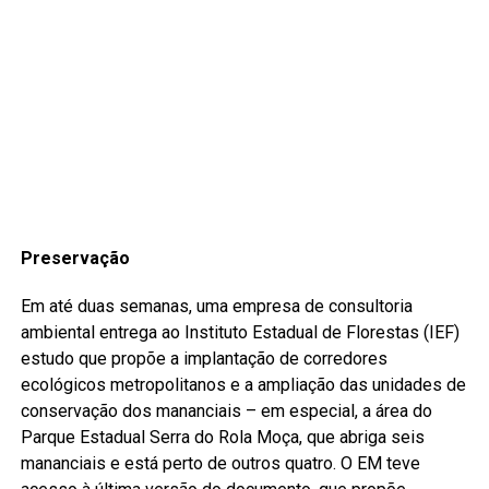
Preservação
Em até duas semanas, uma empresa de consultoria
ambiental entrega ao Instituto Estadual de Florestas (IEF)
estudo que propõe a implantação de corredores
ecológicos metropolitanos e a ampliação das unidades de
conservação dos mananciais – em especial, a área do
Parque Estadual Serra do Rola Moça, que abriga seis
mananciais e está perto de outros quatro. O EM teve