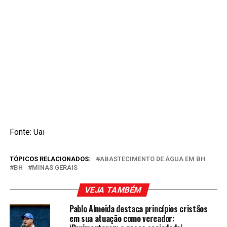
Fonte: Uai
TÓPICOS RELACIONADOS:
ABASTECIMENTO DE ÁGUA EM BH
BH
MINAS GERAIS
VEJA TAMBÉM
Pablo Almeida destaca princípios cristãos
em sua atuação como vereador: