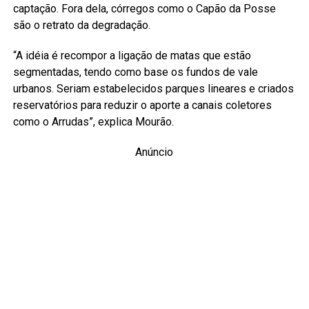
captação. Fora dela, córregos como o Capão da Posse
são o retrato da degradação.
“A idéia é recompor a ligação de matas que estão
segmentadas, tendo como base os fundos de vale
urbanos. Seriam estabelecidos parques lineares e criados
reservatórios para reduzir o aporte a canais coletores
como o Arrudas”, explica Mourão.
Anúncio