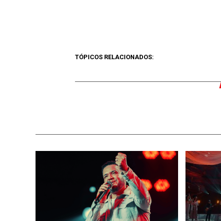
TÓPICOS RELACIONADOS: