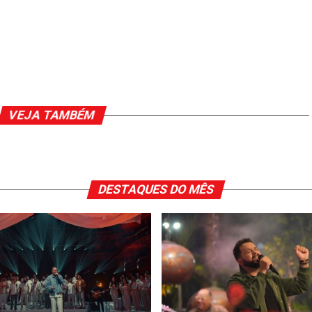
VEJA TAMBÉM
DESTAQUES DO MÊS