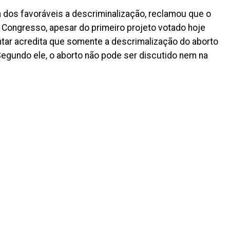
dos favoráveis a descriminalização, reclamou que o
o Congresso, apesar do primeiro projeto votado hoje
tar acredita que somente a descrimalização do aborto
 Segundo ele, o aborto não pode ser discutido nem na