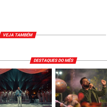
VEJA TAMBÉM
DESTAQUES DO MÊS