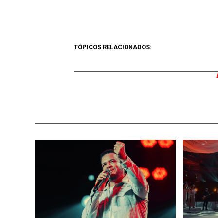
TÓPICOS RELACIONADOS: