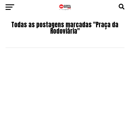
Todas as postagens marcadas "Praça da
Rodoviária"